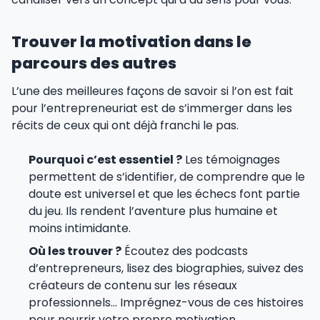
Trouver la motivation dans le
parcours des autres
L’une des meilleures façons de savoir si l’on est fait
pour l’entrepreneuriat est de s’immerger dans les
récits de ceux qui ont déjà franchi le pas.
Pourquoi c’est essentiel ?
Les témoignages
permettent de s’identifier, de comprendre que le
doute est universel et que les échecs font partie
du jeu. Ils rendent l’aventure plus humaine et
moins intimidante.
Où les trouver ?
Écoutez des podcasts
d’entrepreneurs, lisez des biographies, suivez des
créateurs de contenu sur les réseaux
professionnels… Imprégnez-vous de ces histoires
pour nourrir votre propre motivation.