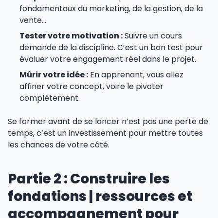
fondamentaux du marketing, de la gestion, de la
vente…
Tester votre motivation :
Suivre un cours
demande de la discipline. C’est un bon test pour
évaluer votre engagement réel dans le projet.
Mûrir votre idée :
En apprenant, vous allez
affiner votre concept, voire le pivoter
complètement.
Se former avant de se lancer n’est pas une perte de
temps, c’est un investissement pour mettre toutes
les chances de votre côté.
Partie 2 : Construire les
fondations | ressources et
accompagnement pour