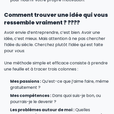
Comment trouver une idée qui vous
ressemble vraiment ? ????
Avoir envie d’entreprendre, c’est bien. Avoir une
idée, c’est mieux. Mais attention à ne pas chercher
l’idée du siècle. Cherchez plutôt l’idée qui est faite
pour
vous
.
Une méthode simple et efficace consiste à prendre
une feuille et à tracer trois colonnes :
Mes passions :
Qu’est-ce que j’aime faire, même
gratuitement ?
Mes compétences :
Dans quoi suis-je bon, ou
pourrais-je le devenir ?
Les problèmes autour de moi :
Quelles