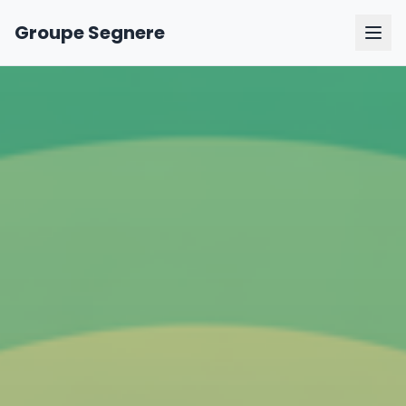
Groupe Segnere