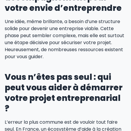
votre envie d’entreprendre
Une idée, même brillante, a besoin d’une structure
solide pour devenir une entreprise viable. Cette
phase peut sembler complexe, mais elle est surtout
une étape décisive pour sécuriser votre projet.
Heureusement, de nombreuses ressources existent
pour vous guider.
Vous n’êtes pas seul : qui
peut vous aider à démarrer
votre projet entreprenarial
?
L’erreur la plus commune est de vouloir tout faire
seul. En France, un écosystème d’aide à la création