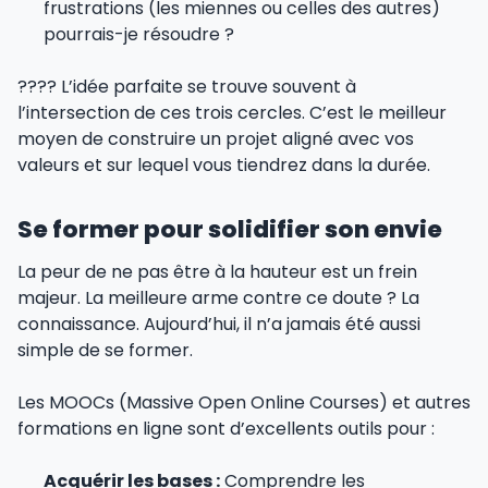
frustrations (les miennes ou celles des autres)
pourrais-je résoudre ?
???? L’idée parfaite se trouve souvent à
l’intersection de ces trois cercles. C’est le meilleur
moyen de construire un projet aligné avec vos
valeurs et sur lequel vous tiendrez dans la durée.
Se former pour solidifier son envie
La peur de ne pas être à la hauteur est un frein
majeur. La meilleure arme contre ce doute ? La
connaissance. Aujourd’hui, il n’a jamais été aussi
simple de se former.
Les MOOCs (Massive Open Online Courses) et autres
formations en ligne sont d’excellents outils pour :
Acquérir les bases :
Comprendre les