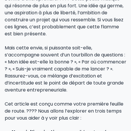
qui résonne de plus en plus fort. Une idée qui germe,
une aspiration à plus de liberté, l’ambition de
construire un projet qui vous ressemble. Si vous lisez
ces lignes, c’est probablement que cette flamme
est bien présente.
Mais cette envie, si puissante soit-elle,
s’accompagne souvent d’un tourbillon de questions :
« Mon idée est-elle la bonne ? », « Par où commencer
? », « Suis-je vraiment capable de me lancer ? ».
Rassurez-vous, ce mélange d’excitation et
d’incertitude est le point de départ de toute grande
aventure entrepreneuriale.
Cet article est conçu comme votre première feuille
de route. ???? Nous allons l’explorer en trois temps
pour vous aider à y voir plus clair :