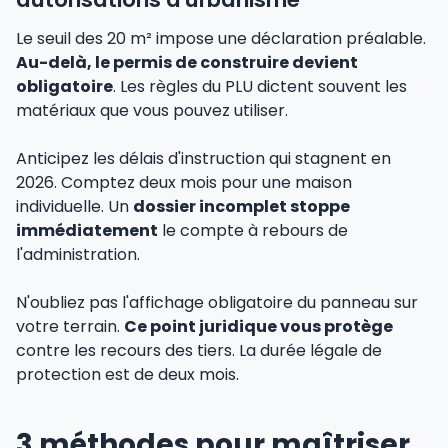
Le seuil des 20 m² impose une déclaration préalable.
Au-delà, le permis de construire devient
obligatoire
. Les règles du PLU dictent souvent les
matériaux que vous pouvez utiliser.
Anticipez les délais d'instruction qui stagnent en
2026. Comptez deux mois pour une maison
individuelle. Un
dossier incomplet stoppe
immédiatement
le compte à rebours de
l'administration.
N'oubliez pas l'affichage obligatoire du panneau sur
votre terrain.
Ce point juridique vous protège
contre les recours des tiers. La durée légale de
protection est de deux mois.
3 méthodes pour maîtriser