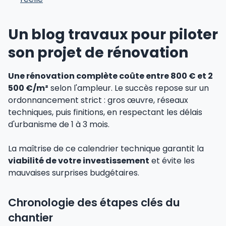
Un blog travaux pour piloter
son projet de rénovation
Une rénovation complète coûte entre 800 € et 2
500 €/m²
selon l'ampleur. Le succès repose sur un
ordonnancement strict : gros œuvre, réseaux
techniques, puis finitions, en respectant les délais
d'urbanisme de 1 à 3 mois.
La maîtrise de ce calendrier technique garantit la
viabilité de votre investissement
et évite les
mauvaises surprises budgétaires.
Chronologie des étapes clés du
chantier