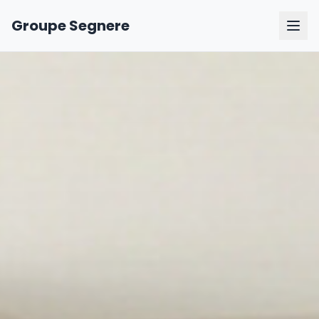
Groupe Segnere