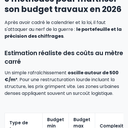
son budget travaux en 2026
Après avoir cadré le calendrier et la loi, il faut
s'attaquer au nerf de la guerre :
le portefeuille et la
précision des chiffrages
.
Estimation réaliste des coûts au mètre
carré
Un simple rafraîchissement
oscille autour de 500
€/m²
. Pour une restructuration lourde incluant la
structure, les prix grimpent vite. Les zones urbaines
denses appliquent souvent un surcoût logistique.
Budget
Budget
Type de
min
max
Complexité