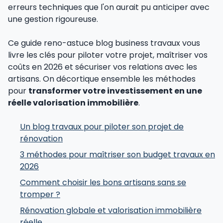
erreurs techniques que l'on aurait pu anticiper avec
une gestion rigoureuse.
Ce guide reno-astuce blog business travaux vous
livre les clés pour piloter votre projet, maîtriser vos
coûts en 2026 et sécuriser vos relations avec les
artisans. On décortique ensemble les méthodes
pour
transformer votre investissement en une
réelle valorisation immobilière
.
Un blog travaux pour piloter son projet de
rénovation
3 méthodes pour maîtriser son budget travaux en
2026
Comment choisir les bons artisans sans se
tromper ?
Rénovation globale et valorisation immobilière
réelle