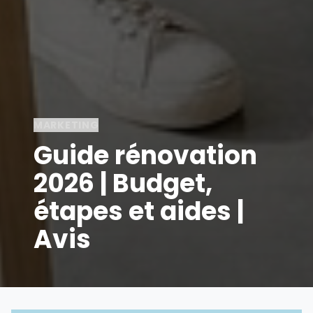
MARKETING
Guide rénovation
2026 | Budget,
étapes et aides |
Avis