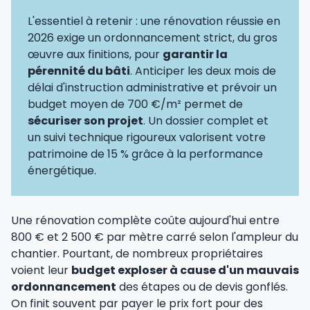
L'essentiel à retenir : une rénovation réussie en
2026 exige un ordonnancement strict, du gros
œuvre aux finitions, pour
garantir la
pérennité du bâti
. Anticiper les deux mois de
délai d'instruction administrative et prévoir un
budget moyen de 700 €/m² permet de
sécuriser son projet
. Un dossier complet et
un suivi technique rigoureux valorisent votre
patrimoine de 15 % grâce à la performance
énergétique.
Une rénovation complète coûte aujourd'hui entre
800 € et 2 500 € par mètre carré selon l'ampleur du
chantier. Pourtant, de nombreux propriétaires
voient leur
budget exploser à cause d'un mauvais
ordonnancement
des étapes ou de devis gonflés.
On finit souvent par payer le prix fort pour des