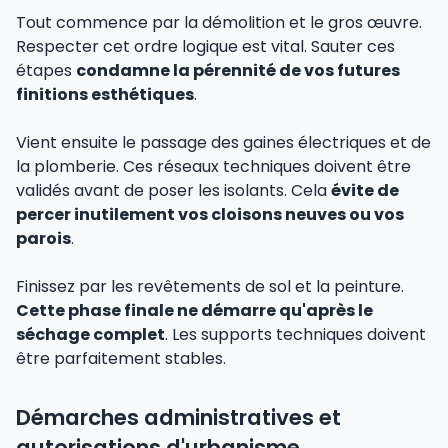
Tout commence par la démolition et le gros œuvre.
Respecter cet ordre logique est vital. Sauter ces
étapes
condamne la pérennité de vos futures
finitions esthétiques
.
Vient ensuite le passage des gaines électriques et de
la plomberie. Ces réseaux techniques doivent être
validés avant de poser les isolants. Cela
évite de
percer inutilement vos cloisons neuves ou vos
parois
.
Finissez par les revêtements de sol et la peinture.
Cette phase finale ne démarre qu'après le
séchage complet
. Les supports techniques doivent
être parfaitement stables.
Démarches administratives et
autorisations d'urbanisme