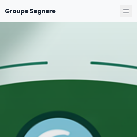
Groupe Segnere