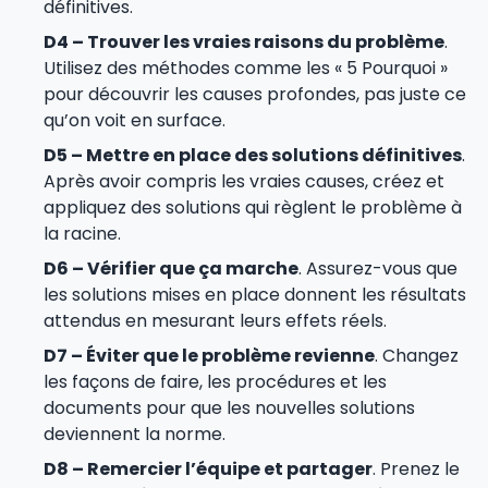
définitives.
D4 – Trouver les vraies raisons du problème
.
Utilisez des méthodes comme les « 5 Pourquoi »
pour découvrir les causes profondes, pas juste ce
qu’on voit en surface.
D5 – Mettre en place des solutions définitives
.
Après avoir compris les vraies causes, créez et
appliquez des solutions qui règlent le problème à
la racine.
D6 – Vérifier que ça marche
. Assurez-vous que
les solutions mises en place donnent les résultats
attendus en mesurant leurs effets réels.
D7 – Éviter que le problème revienne
. Changez
les façons de faire, les procédures et les
documents pour que les nouvelles solutions
deviennent la norme.
D8 – Remercier l’équipe et partager
. Prenez le