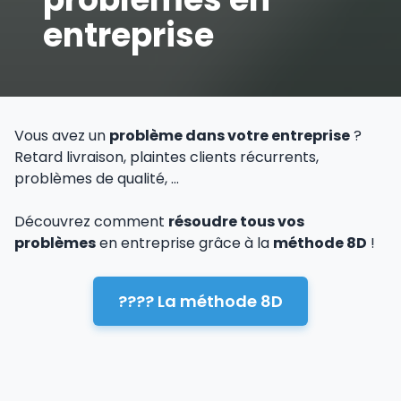
entreprise
Vous avez un
problème dans votre entreprise
?
Retard livraison, plaintes clients récurrents,
problèmes de qualité, …
Découvrez comment
résoudre tous vos
problèmes
en entreprise grâce à la
méthode 8D
!
???? La méthode 8D