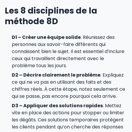
Les 8 disciplines de la
méthode 8D
D1 – Créer une équipe solide
. Réunissez des
personnes aux savoir-faire différents qui
connaissent bien le sujet. Il est essentiel d’inclure
ceux qui travaillent directement avec le
problème tous les jours.
D2 – Décrire clairement le problème
. Expliquez
ce qui ne va pas en utilisant des faits et des
chiffres réels. À cette étape, notez seulement ce
qui se passe, pas encore pourquoi cela arrive.
D3 – Appliquer des solutions rapides
. Mettez
vite en place des actions pour stopper ou limiter
les dégâts. Ces solutions temporaires protègent
les clients pendant qu’on cherche des réponses