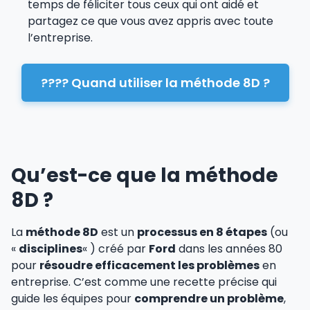
temps de féliciter tous ceux qui ont aidé et
partagez ce que vous avez appris avec toute
l’entreprise.
???? Quand utiliser la méthode 8D ?
Qu’est-ce que la méthode
8D ?
La
méthode 8D
est un
processus en 8 étapes
(ou
«
disciplines
« ) créé par
Ford
dans les années 80
pour
résoudre efficacement les problèmes
en
entreprise. C’est comme une recette précise qui
guide les équipes pour
comprendre un problème
,