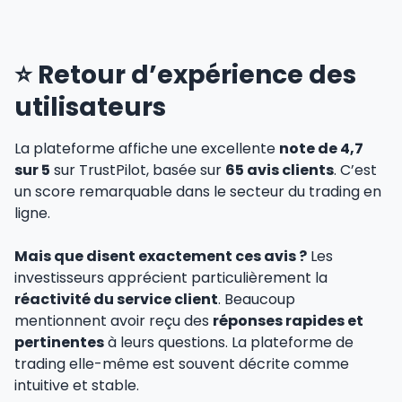
⭐️ Retour d’expérience des
utilisateurs
La plateforme affiche une excellente
note de 4,7
sur 5
sur TrustPilot, basée sur
65 avis clients
. C’est
un score remarquable dans le secteur du trading en
ligne.
Mais que disent exactement ces avis ?
Les
investisseurs apprécient particulièrement la
réactivité du service client
. Beaucoup
mentionnent avoir reçu des
réponses rapides et
pertinentes
à leurs questions. La plateforme de
trading elle-même est souvent décrite comme
intuitive et stable.