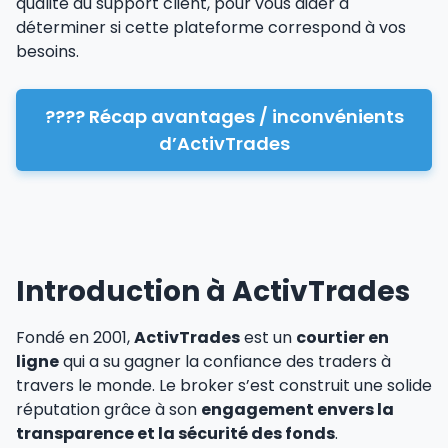
qualité du support client, pour vous aider à
déterminer si cette plateforme correspond à vos
besoins.
???? Récap avantages / inconvénients
d’ActivTrades
Introduction à ActivTrades
Fondé en 2001,
ActivTrades
est un
courtier en
ligne
qui a su gagner la confiance des traders à
travers le monde. Le broker s’est construit une solide
réputation grâce à son
engagement envers la
transparence et la sécurité des fonds
.