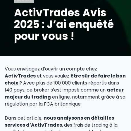
ActivTrades Avis
2025 : J’ai enquêté
pour vous !
Vous envisagez d’ouvrir un compte chez
ActivTrades
et vous voulez
être sûr de faire le bon
choix
? Avec plus de 100 000 clients répartis dans
140 pays, ce broker s’est imposé comme un
acteur
majeur du trading
en ligne, notamment grâce à sa
régulation par la FCA britannique.
Dans cet article,
nous analysons en détail les
services d’ActivTrades
, des frais de trading à la