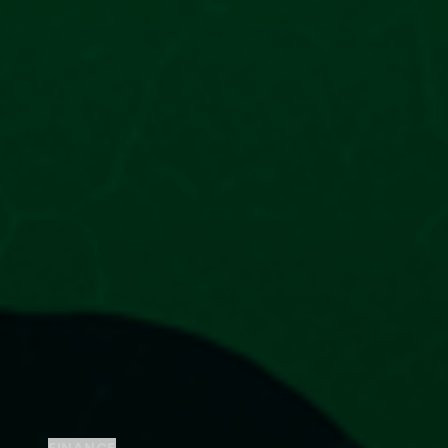
FINANCE