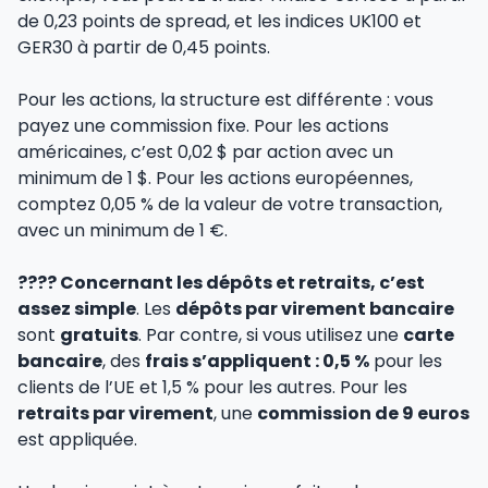
de 0,23 points de spread, et les indices UK100 et
GER30 à partir de 0,45 points.
Pour les actions, la structure est différente : vous
payez une commission fixe. Pour les actions
américaines, c’est 0,02 $ par action avec un
minimum de 1 $. Pour les actions européennes,
comptez 0,05 % de la valeur de votre transaction,
avec un minimum de 1 €.
???? Concernant les dépôts et retraits, c’est
assez simple
. Les
dépôts par virement bancaire
sont
gratuits
. Par contre, si vous utilisez une
carte
bancaire
, des
frais s’appliquent : 0,5 %
pour les
clients de l’UE et 1,5 % pour les autres. Pour les
retraits par virement
, une
commission de 9 euros
est appliquée.