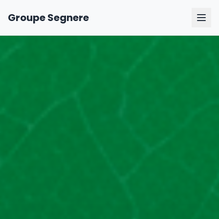
Groupe Segnere