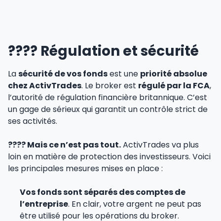
????️ Régulation et sécurité
La
sécurité de vos fonds
est une
priorité absolue
chez ActivTrades
. Le broker est
régulé par la FCA
,
l’autorité de régulation financière britannique. C’est
un gage de sérieux qui garantit un contrôle strict de
ses activités.
???? Mais ce n’est pas tout.
ActivTrades va plus
loin en matière de protection des investisseurs. Voici
les principales mesures mises en place :
Vos fonds sont séparés des comptes de
l’entreprise
. En clair, votre argent ne peut pas
être utilisé pour les opérations du broker.