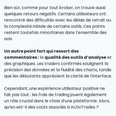
Bien sûr, comme pour tout broker, on trouve aussi
quelques retours négatifs. Certains utilisateurs ont
rencontré des difficultés avec les délais de retrait ou
la complexité initiale de certains outils. Ces points
restent toutefois minoritaires dans l’ensemble des
avis.
Un autre point fort qui ressort des
commentaires :
la
qualité des outils d’analyse
et
des graphiques. Les traders confirmés soulignent la
précision des données et la fluidité des charts, tandis
que les débutants apprécient la clarté de l’interface.
Cependant, une expérience utilisateur positive ne
fait pas tout : les frais de trading jouent également
un rôle crucial dans le choix d’une plateforme. Alors,
qu’en est-il des coûts associés à ActivTrades ?