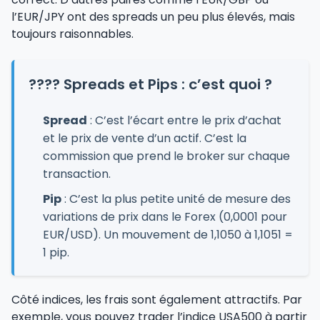
l’EUR/JPY ont des spreads un peu plus élevés, mais
toujours raisonnables.
???? Spreads et Pips : c’est quoi ?
Spread
: C’est l’écart entre le prix d’achat
et le prix de vente d’un actif. C’est la
commission que prend le broker sur chaque
transaction.
Pip
: C’est la plus petite unité de mesure des
variations de prix dans le Forex (0,0001 pour
EUR/USD). Un mouvement de 1,1050 à 1,1051 =
1 pip.
Côté indices, les frais sont également attractifs. Par
exemple, vous pouvez trader l’indice USA500 à partir