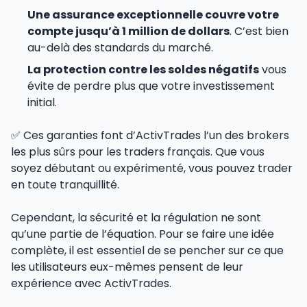
Une assurance exceptionnelle couvre votre
compte jusqu’à 1 million de dollars
. C’est bien
au-delà des standards du marché.
La protection contre les soldes négatifs
vous
évite de perdre plus que votre investissement
initial.
✅ Ces garanties font d’ActivTrades l’un des brokers
les plus sûrs pour les traders français. Que vous
soyez débutant ou expérimenté, vous pouvez trader
en toute tranquillité.
Cependant, la sécurité et la régulation ne sont
qu’une partie de l’équation. Pour se faire une idée
complète, il est essentiel de se pencher sur ce que
les utilisateurs eux-mêmes pensent de leur
expérience avec ActivTrades.