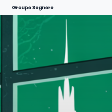
Groupe Segnere