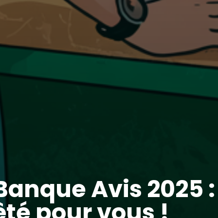
Banque Avis 2025 : 
té pour vous !