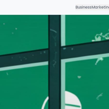
Business
Marketin