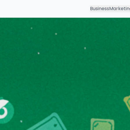
Business
Marketin