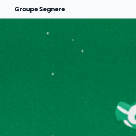
Groupe Segnere