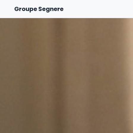
Groupe Segnere