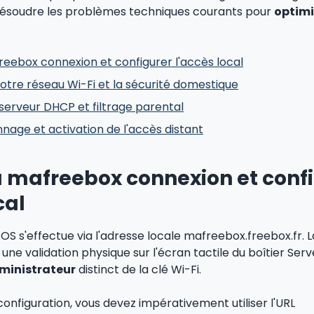
 résoudre les problèmes techniques courants pour
optimi
eebox connexion et configurer l'accès local
otre réseau Wi-Fi et la sécurité domestique
serveur DHCP et filtrage parental
nage et activation de l'accès distant
 mafreebox connexion et conf
cal
OS s'effectue via l'adresse locale mafreebox.freebox.fr. 
ne validation physique sur l'écran tactile du boîtier Ser
ministrateur
distinct de la clé Wi-Fi.
onfiguration, vous devez impérativement utiliser l'URL