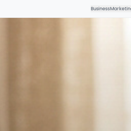
Business
Marketin