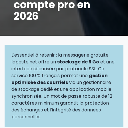
compte pro en
2026
L'essentiel à retenir : la messagerie gratuite
laposte.net offre un
stockage de 5 Go
et une
interface sécurisée par protocole SSL. Ce
service 100 % français permet une
gestion
optimisée des courriels
via un gestionnaire
de stockage dédié et une application mobile
synchronisée. Un mot de passe robuste de 12
caractères minimum garantit la protection
des échanges et l'intégrité des données
personnelles.