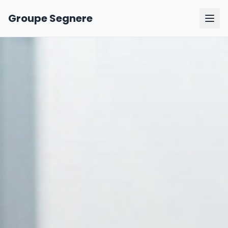
Groupe Segnere