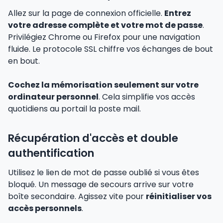
Allez sur la page de connexion officielle.
Entrez
votre adresse complète et votre mot de passe
.
Privilégiez Chrome ou Firefox pour une navigation
fluide. Le protocole SSL chiffre vos échanges de bout
en bout.
Cochez la mémorisation seulement sur votre
ordinateur personnel
. Cela simplifie vos accès
quotidiens au portail la poste mail.
Récupération d'accès et double
authentification
Utilisez le lien de mot de passe oublié si vous êtes
bloqué. Un message de secours arrive sur votre
boîte secondaire. Agissez vite pour
réinitialiser vos
accès personnels
.