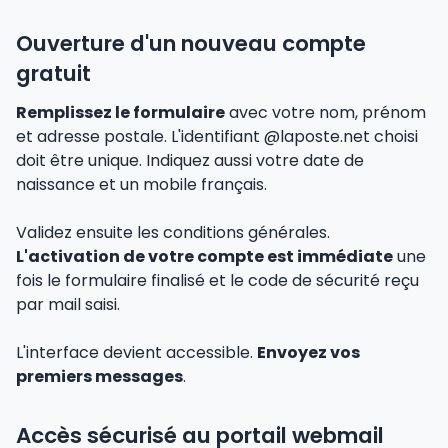
Ouverture d'un nouveau compte
gratuit
Remplissez le formulaire
avec votre nom, prénom
et adresse postale. L'identifiant @laposte.net choisi
doit être unique. Indiquez aussi votre date de
naissance et un mobile français.
Validez ensuite les conditions générales.
L'activation de votre compte est immédiate
une
fois le formulaire finalisé et le code de sécurité reçu
par mail saisi.
L'interface devient accessible.
Envoyez vos
premiers messages
.
Accès sécurisé au portail webmail