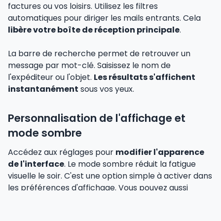
factures ou vos loisirs. Utilisez les filtres
automatiques pour diriger les mails entrants. Cela
libère votre boîte de réception principale
.
La barre de recherche permet de retrouver un
message par mot-clé. Saisissez le nom de
l'expéditeur ou l'objet.
Les résultats s'affichent
instantanément
sous vos yeux.
Personnalisation de l'affichage et
mode sombre
Accédez aux réglages pour
modifier l'apparence
de l'interface
. Le mode sombre réduit la fatigue
visuelle le soir. C'est une option simple à activer dans
les préférences d'affichage. Vous pouvez aussi
choisir la densité des messages affichés.