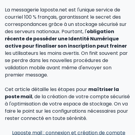
La messagerie laposte.net est l'unique service de
courriel 100 % français, garantissant le secret des
correspondances grâce à un stockage sécurisé sur
des serveurs nationaux. Pourtant, l'
obligation
récente de posséder une Identité Numérique
active pour finaliser son inscription peut freiner
les utilisateurs les moins avertis. On finit souvent par
se perdre dans les nouvelles procédures de
validation mobile avant même d'envoyer son
premier message.
Cet article détaille les étapes pour
maîtriser la
poste mail
, de la création de votre compte sécurisé
à l'optimisation de votre espace de stockage. On va
faire le point sur les configurations nécessaires pour
rester connecté en toute sérénité.
Laposte mail : connexion et création de compte