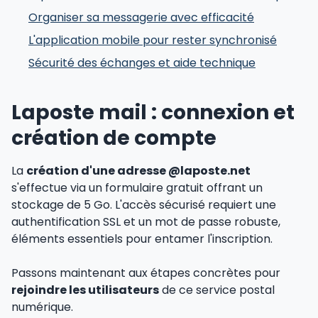
Organiser sa messagerie avec efficacité
L'application mobile pour rester synchronisé
Sécurité des échanges et aide technique
Laposte mail : connexion et
création de compte
La
création d'une adresse @laposte.net
s'effectue via un formulaire gratuit offrant un
stockage de 5 Go. L'accès sécurisé requiert une
authentification SSL et un mot de passe robuste,
éléments essentiels pour entamer l'inscription.
Passons maintenant aux étapes concrètes pour
rejoindre les utilisateurs
de ce service postal
numérique.