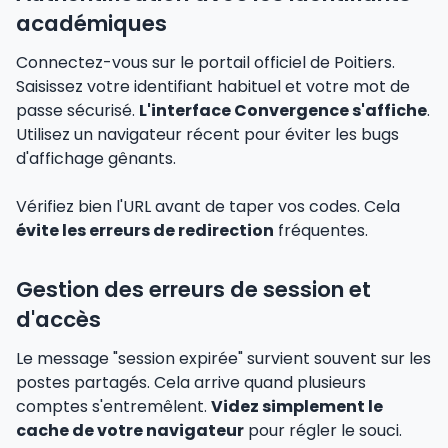
académiques
Connectez-vous sur le portail officiel de Poitiers.
Saisissez votre identifiant habituel et votre mot de
passe sécurisé.
L'interface Convergence s'affiche
.
Utilisez un navigateur récent pour éviter les bugs
d'affichage gênants.
Vérifiez bien l'URL avant de taper vos codes. Cela
évite les erreurs de redirection
fréquentes.
Gestion des erreurs de session et
d'accès
Le message "session expirée" survient souvent sur les
postes partagés. Cela arrive quand plusieurs
comptes s'entremêlent.
Videz simplement le
cache de votre navigateur
pour régler le souci.