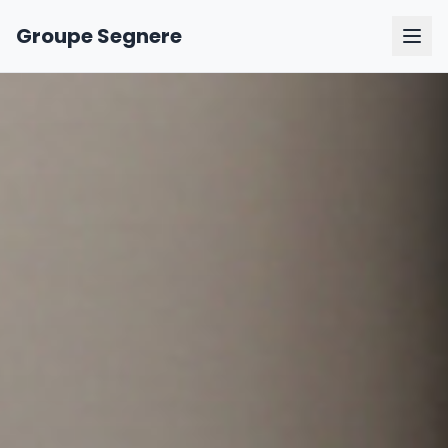
Groupe Segnere