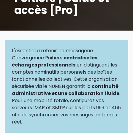
accès [Pro]
L'essentiel à retenir : la messagerie
Convergence Poitiers
centralise les
échanges professionnels
en distinguant les
comptes nominatifs personnels des boîtes
fonctionnelles collectives. Cette organisation
sécurisée via le NUMEN garantit la
continuité
administrative et une collaboration fluide
.
Pour une mobilité totale, configurez vos
serveurs IMAP et SMTP sur les ports 993 et 465
afin de synchroniser vos messages en temps
réel.