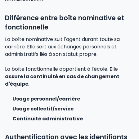
Différence entre boîte nominative et
fonctionnelle
La boîte nominative suit l'agent durant toute sa
carrière. Elle sert aux échanges personnels et
administratifs liés à son statut propre.
La boîte fonctionnelle appartient à l'école. Elle
assure la continuité en cas de changement
d'équipe
.
Usage personnel/carrière
Usage collectif/service
Continuité administrative
Authentification avec les identifiants