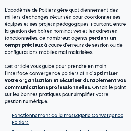
L'académie de Poitiers gère quotidiennement des
milliers d'échanges sécurisés pour coordonner ses
équipes et ses projets pédagogiques. Pourtant, entre
la gestion des boîtes nominatives et les adresses
fonctionnelles, de nombreux agents
perdent un
temps précieux
à cause d'erreurs de session ou de
configurations mobiles mal maîtrisées.
Cet article vous guide pour prendre en main
l'interface convergence poitiers afin d'
optimiser
votre organisation et sécuriser durablement vos
communications professionnelles
. On fait le point
sur les bonnes pratiques pour simplifier votre
gestion numérique.
Fonctionnement de la messagerie Convergence
Poitiers