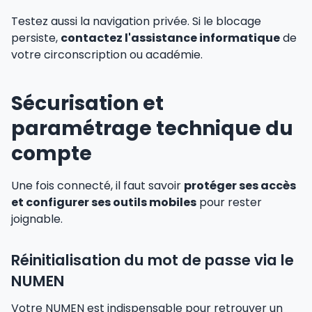
Testez aussi la navigation privée. Si le blocage
persiste,
contactez l'assistance informatique
de
votre circonscription ou académie.
Sécurisation et
paramétrage technique du
compte
Une fois connecté, il faut savoir
protéger ses accès
et configurer ses outils mobiles
pour rester
joignable.
Réinitialisation du mot de passe via le
NUMEN
Votre NUMEN est indispensable pour retrouver un