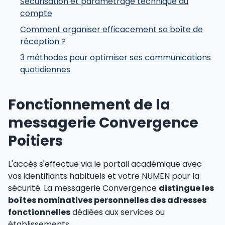
Sécurisation et paramétrage technique du
compte
Comment organiser efficacement sa boîte de
réception ?
3 méthodes pour optimiser ses communications
quotidiennes
Fonctionnement de la
messagerie Convergence
Poitiers
L'accès s'effectue via le portail académique avec
vos identifiants habituels et votre NUMEN pour la
sécurité. La messagerie Convergence
distingue les
boîtes nominatives personnelles des adresses
fonctionnelles
dédiées aux services ou
établissements.