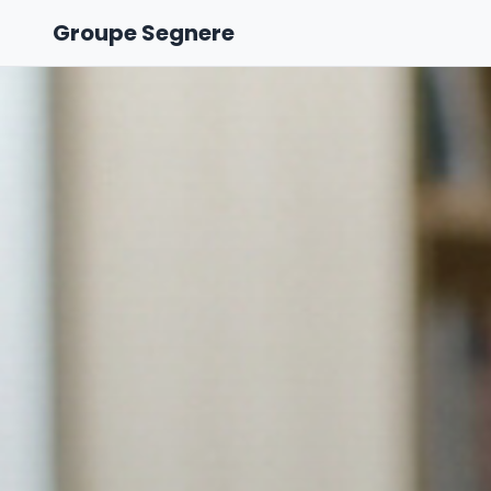
Groupe Segnere