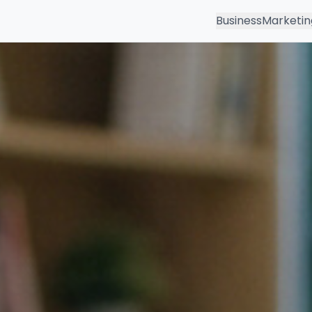
Business
Marketin